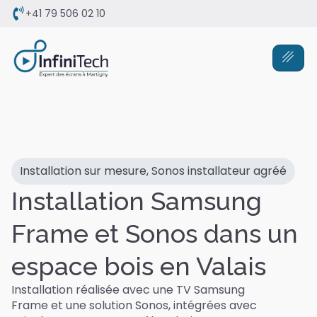
+41 79 506 02 10
Installation sur mesure
,
Sonos installateur agréé
Installation Samsung
Frame et Sonos dans un
espace bois en Valais
Installation réalisée avec une TV Samsung
Frame et une solution Sonos, intégrées avec