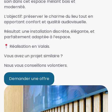
soin dans cet espace mêlant bois et
modernité.
L’objectif: préserver le charme du lieu tout en
apportant confort et qualité audiovisuelle.
Résultat: une installation discrète, élégante, et
parfaitement adaptée à l’espace.
Réalisation en Valais.
Vous avez un projet similaire ?
Nous vous conseillons volontiers.
Demander une offre