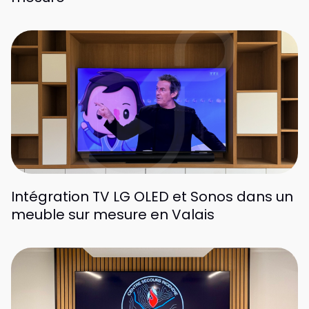
Intégration TV LG OLED et Sonos dans un
meuble sur mesure en Valais