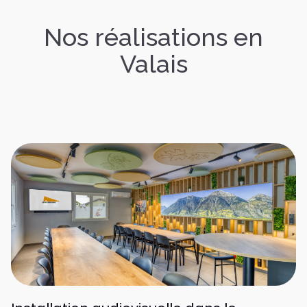
Nos réalisations en
Valais