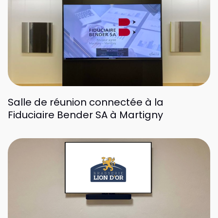
Salle de réunion connectée à la
Fiduciaire Bender SA à Martigny