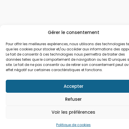
Gérer le consentement
Pour offrir les meilleures expériences, nous utilisons des technologies te
que les cookies pour stocker et/ou accéder aux informations des appa
Le fait de consentir à ces technologies nous permettra de traiter des
données telles que le comportement de navigation ou les ID uniques s
site. Le fait de ne pas consentir ou de retirer son consentement peut av
effet négatif sur certaines caractéristiques et fonctions.
Accepter
Refuser
Voir les préférences
Politique de cookies