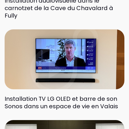
Installation audiovisuelle dans le
carnotzet de la Cave du Chavalard à
Fully
Installation TV LG OLED et barre de son
Sonos dans un espace de vie en Valais