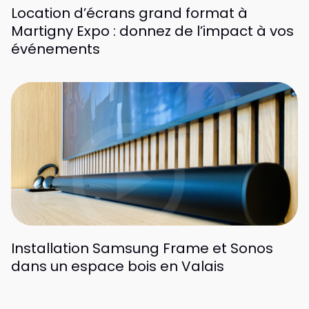
Location d’écrans grand format à
Martigny Expo : donnez de l’impact à vos
événements
Installation Samsung Frame et Sonos
dans un espace bois en Valais