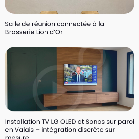
Salle de réunion connectée à la
Brasserie Lion d’Or
Installation TV LG OLED et Sonos sur paroi
en Valais – intégration discrète sur
mesure