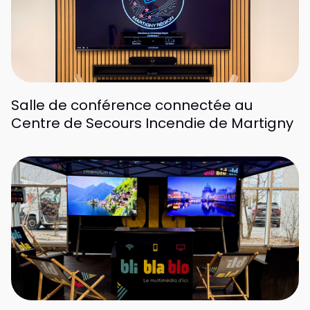
Salle de conférence connectée au
Centre de Secours Incendie de Martigny