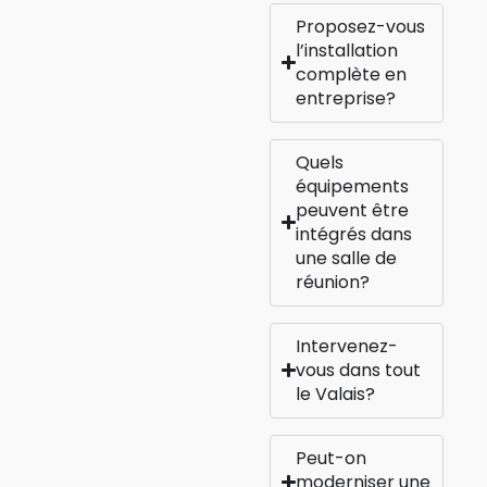
Proposez-vous
l’installation
complète en
entreprise?
Quels
équipements
peuvent être
intégrés dans
une salle de
réunion?
Intervenez-
vous dans tout
le Valais?
Peut-on
moderniser une