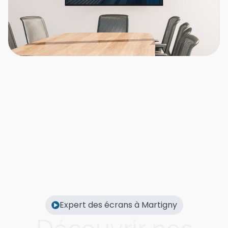
Expert des écrans à Martigny