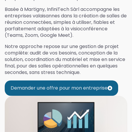
Basée à Martigny, InfiniTech Sàrl accompagne les
entreprises valaisannes dans la création de salles de
réunion connectées, simples à utiliser, fiables et
parfaitement adaptées à la visioconférence
(Teams, Zoom, Google Meet).
Notre approche repose sur une gestion de projet
complète: audit de vos besoins, conception de la
solution, coordination du matériel et mise en service
final, pour des salles opérationnelles en quelques
secondes, sans stress technique.
Demander une offre pour mon entreprise