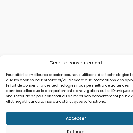
Gérer le consentement
Pour offrir les meilleures expériences, nous utilisons des technologies te
que les cookies pour stocker et/ou accéder aux informations des appa
Le fait de consentir à ces technologies nous permettra de traiter des
données telles que le comportement de navigation ou les ID uniques s
site. Le fait de ne pas consentir ou de retirer son consentement peut av
effet négatif sur certaines caractéristiques et fonctions.
Accepter
Refuser