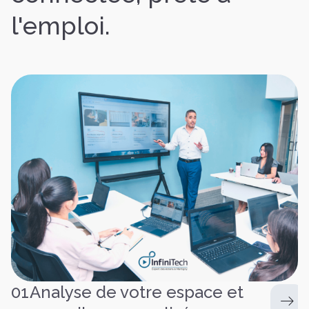
l'emploi.
01.
Analyse de votre espace et