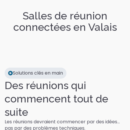
Salles de réunion
connectées en Valais
Solutions clés en main
Des réunions qui
commencent tout de
suite
Les réunions devraient commencer par des idées…
pas par des problèmes techniques.