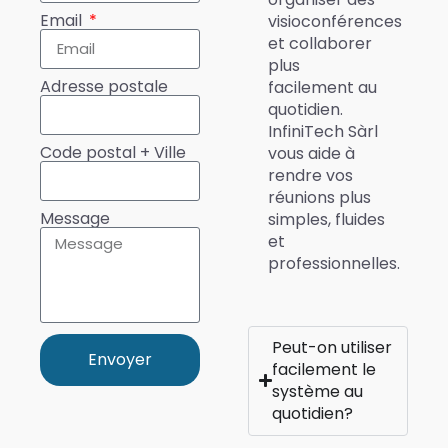
Email
visioconférences
et collaborer
plus
Adresse postale
facilement au
quotidien.
InfiniTech Sàrl
Code postal + Ville
vous aide à
rendre vos
réunions plus
Message
simples, fluides
et
professionnelles.
Peut-on utiliser
Envoyer
facilement le
système au
quotidien?